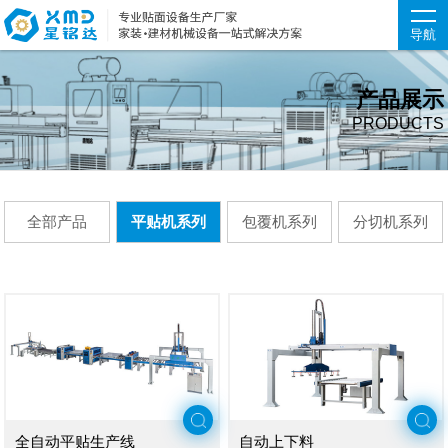
导航
产品展示
PRODUCTS
全部产品
平贴机系列
包覆机系列
分切机系列
全自动平贴生产线
自动上下料