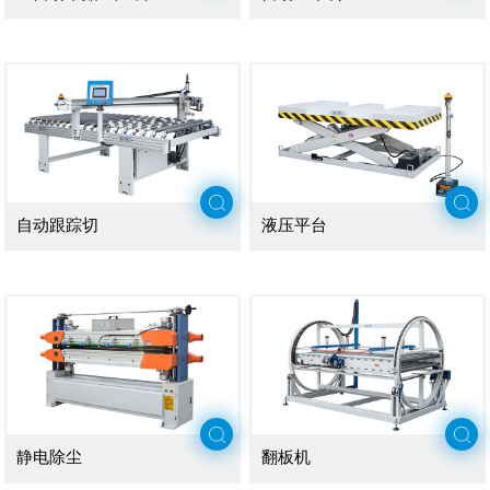
自动跟踪切
液压平台
静电除尘
翻板机